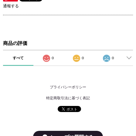
通報する
商品の評価
すべて
0
0
0
プライバシーポリシー
特定商取引法に基づく表記