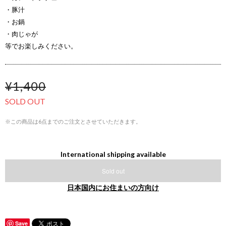
・豚汁
・お鍋
・肉じゃが
等でお楽しみください。
¥1,400
SOLD OUT
※この商品は6点までのご注文とさせていただきます。
International shipping available
Sold out
日本国内にお住まいの方向け
Save