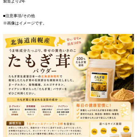
製造より2年
■注意事項/その他
※画像はイメージです。