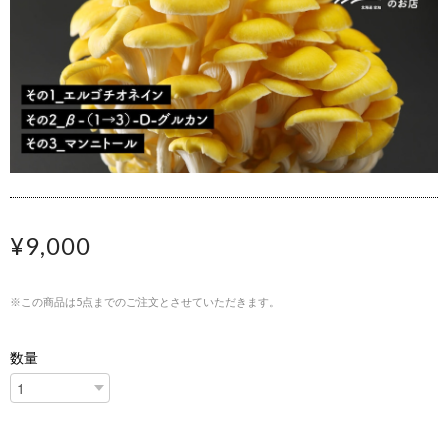
¥9,000
※この商品は5点までのご注文とさせていただきます。
数量